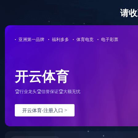
欢迎访问MK体育·(国际)官方网站官方网站
mksport
医院概况
新闻中心
您现在的位置：mksport >> 信息公开 >> 招标公告
招标公告
1.
关于公开遴选招标（采购）代理机构的公告