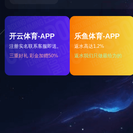
10.
MK体育·(国际)官方网站医疗设备采购公告
11.
MK体育·(国际)官方网站安全风险分级管理体系安全评估
12.
MK体育·(国际)官方网站安全风险分级管理体系安全评估
13.
MK体育·(国际)官方网站设备采购结果公示
14.
MK体育·(国际)官方网站设备采购询价项目延期开标公告
15.
MK体育·(国际)官方网站设备采购询价公告
16.
MK体育·(国际)官方网站新媒体运营采购结果公示
17.
MK体育·(国际)官方网站新媒体运营竞争性谈判采购公告