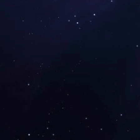
18.
MK体育·(国际)官方网站移动式数字医用X射线机采购结
19.
MK体育·(国际)官方网站移动式数字医用X射线机的询价
20.
MK体育·(国际)官方网站突发环境事件应急预案 编制采
mkspor
友情链接：
MK体育·(国际)官方网站