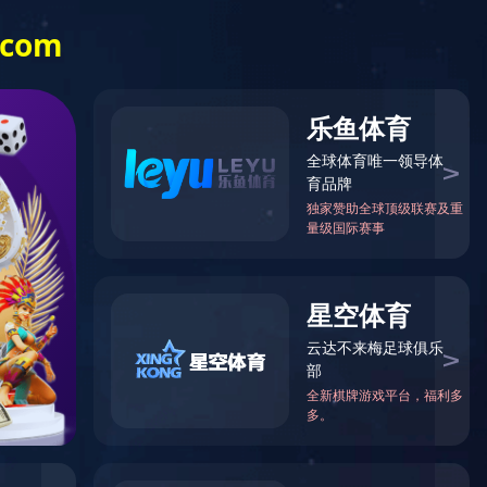
2026年8月06日 星期四
联系我们
健康教育
法治建设
服务指南
2026-01-27