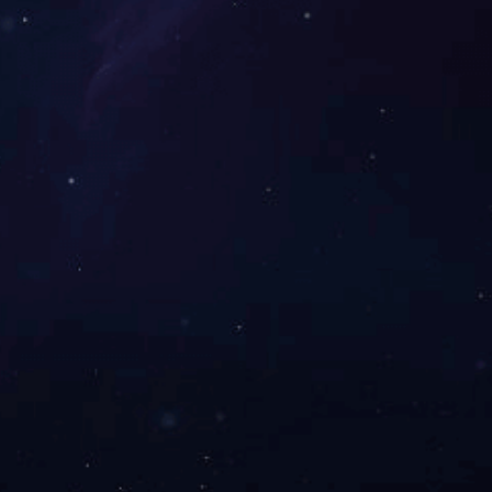
果公示
采购公告
购结果公示
t 上一页
下一页
尾页
页次：
1
/2
页 共
21
条记录
20
条记录/页 转到：