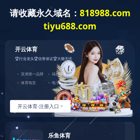
欢迎访问MK体育·(国际)官方网站官方网站
mksport
医院概况
新闻中心
医疗特
您现在的位置：mksport >> 信息公开 >> 招标公告
MK体
双击自动滚屏