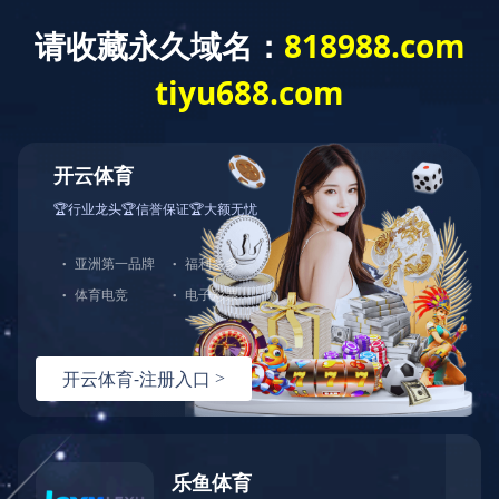
欢迎访问MK体育·(国际)官方网站官方网站
mksport
医院概况
新闻中心
医疗特
您现在的位置：mksport >> 党建园地
党建园地
1.
【阜新中医】中医清风 | 中药说廉——黄芪