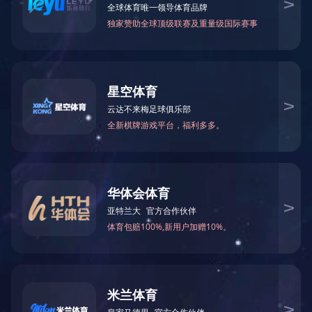
友情链接：
MK体育·(国际)官方网站
milan体育入口
|
完美·体育
|
完美体育·完美登陆入口
|
MILAN.COM
|
开
云app登录入口
|
开云网页版
|
开云（中国）Kaiyun·官方网站
|
米兰体育
在线网站
|
江南网页版
|