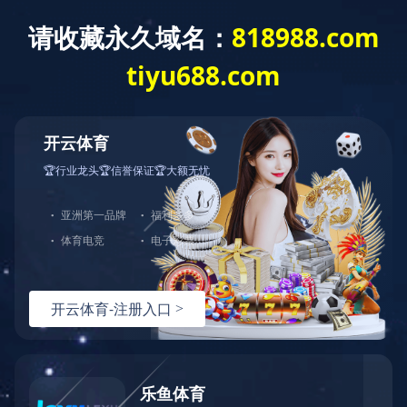
欢迎访问MK体育·(国际)官方网站官方网站
mksport
医院概况
新闻中心
医疗特
您现在的位置：mksport >> 通知公告
通知公告
暂时没有记录